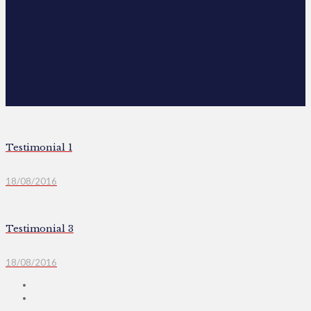
Testimonial 1
18/08/2016
Testimonial 3
18/08/2016