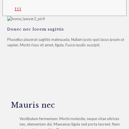
1
1
1
Donec nec lorem sagittis
Phasellus placerat sagittis malesuada. Nullam justo quis lacus ipsum ut
sapien. Morbi risus sit amet, ligula. Fusce iaculis suscipit.
Mauris nec
Vestibulum fermentum. Morbi molestie, neque vitae ultrices
nec, elementum dui. Maecenas ligula sed porta laoreet. Nam