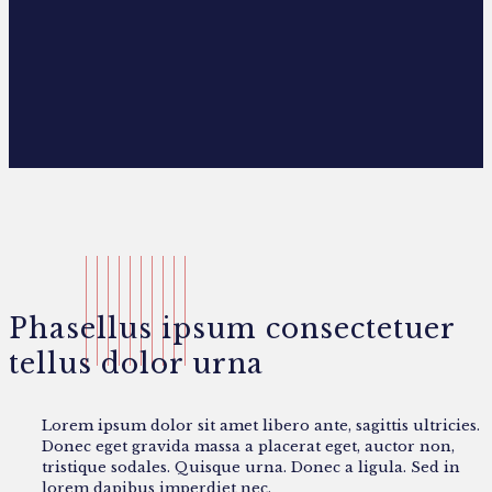
Phasellus ipsum consectetuer
tellus dolor urna
Lorem ipsum dolor sit amet libero ante, sagittis ultricies.
Donec eget gravida massa a placerat eget, auctor non,
tristique sodales. Quisque urna. Donec a ligula. Sed in
lorem dapibus imperdiet nec.